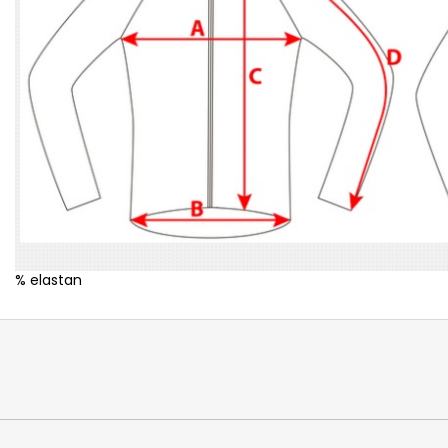
% elastan