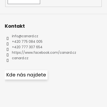
Kontakt
info
@
canard.cz
+420 775 084 005
+420 777 307 654
https://www.facebook.com/canard.cz
canard.cz
Kde nás najdete