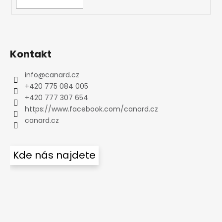
Kontakt
info
@
canard.cz
+420 775 084 005
+420 777 307 654
https://www.facebook.com/canard.cz
canard.cz
Kde nás najdete