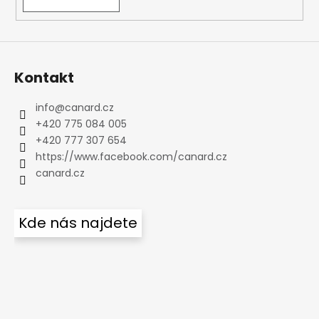
Kontakt
info
@
canard.cz
+420 775 084 005
+420 777 307 654
https://www.facebook.com/canard.cz
canard.cz
Kde nás najdete