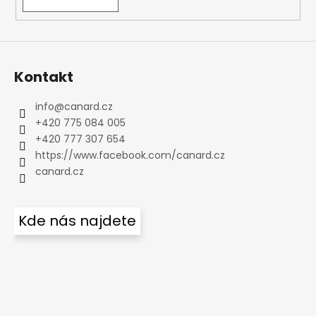
Kontakt
info
@
canard.cz
+420 775 084 005
+420 777 307 654
https://www.facebook.com/canard.cz
canard.cz
Kde nás najdete