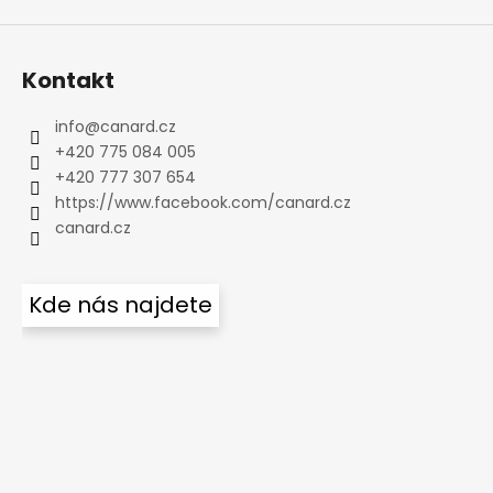
Kontakt
info
@
canard.cz
+420 775 084 005
+420 777 307 654
https://www.facebook.com/canard.cz
canard.cz
Kde nás najdete