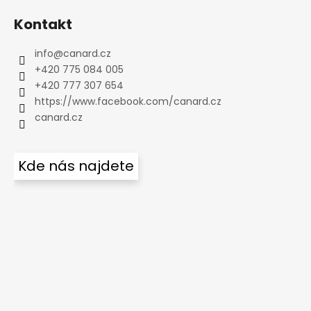
Kontakt
info
@
canard.cz
+420 775 084 005
+420 777 307 654
https://www.facebook.com/canard.cz
canard.cz
Kde nás najdete