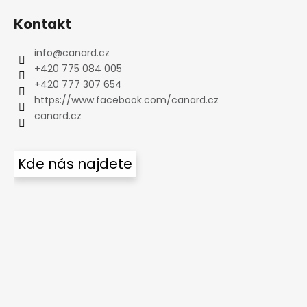
Kontakt
info
@
canard.cz
+420 775 084 005
+420 777 307 654
https://www.facebook.com/canard.cz
canard.cz
Kde nás najdete