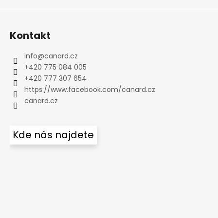
Kontakt
info
@
canard.cz
+420 775 084 005
+420 777 307 654
https://www.facebook.com/canard.cz
canard.cz
Kde nás najdete