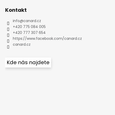
Kontakt
info
@
canard.cz
+420 775 084 005
+420 777 307 654
https://www.facebook.com/canard.cz
canard.cz
Kde nás najdete