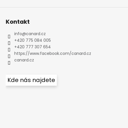
Kontakt
info
@
canard.cz
+420 775 084 005
+420 777 307 654
https://www.facebook.com/canard.cz
canard.cz
Kde nás najdete