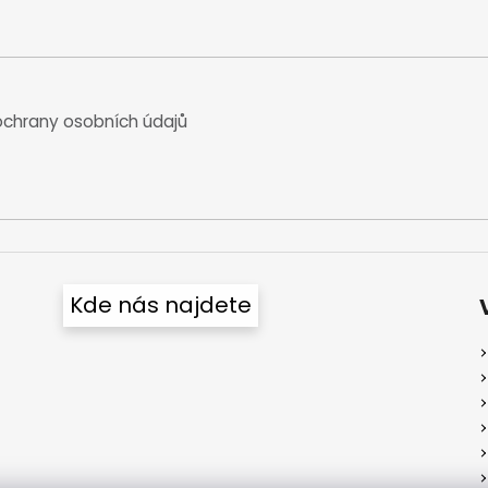
chrany osobních údajů
Kde nás najdete