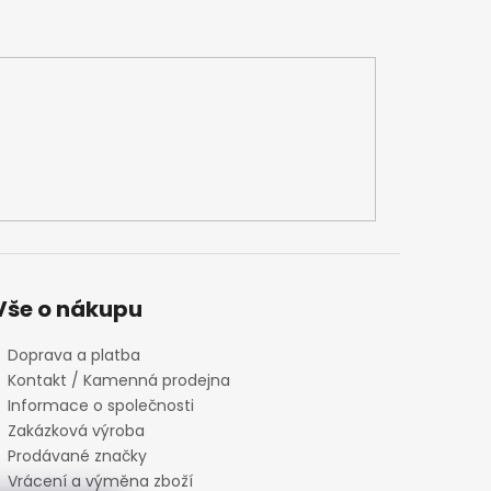
Vše o nákupu
Doprava a platba
Kontakt / Kamenná prodejna
Informace o společnosti
Zakázková výroba
Prodávané značky
Vrácení a výměna zboží