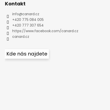
Kontakt
info
@
canard.cz
+420 775 084 005
+420 777 307 654
https://www.facebook.com/canard.cz
canard.cz
Kde nás najdete