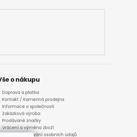
Vše o nákupu
Doprava a platba
Kontakt / Kamenná prodejna
Informace o společnosti
Zakázková výroba
Prodávané značky
Vrácení a výměna zboží
Zásady zpracování osobních údajů