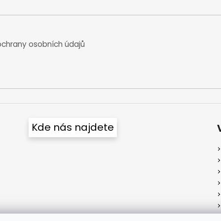
chrany osobních údajů
Kde nás najdete