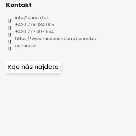
Kontakt
info
@
canard.cz
+420 775 084 005
+420 777 307 654
https://www.facebook.com/canard.cz
canard.cz
Kde nás najdete