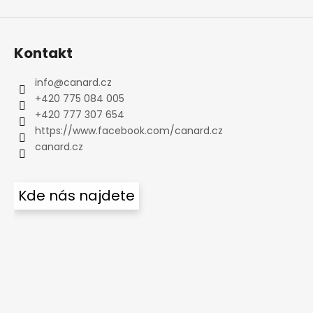
Kontakt
info
@
canard.cz
+420 775 084 005
+420 777 307 654
https://www.facebook.com/canard.cz
canard.cz
Kde nás najdete