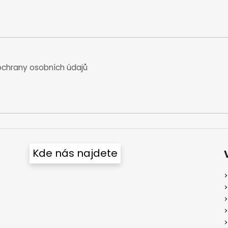
chrany osobních údajů
Kde nás najdete