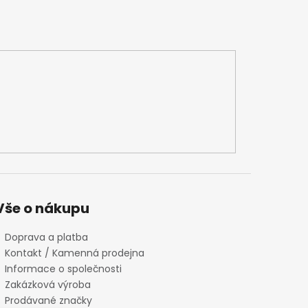
Vše o nákupu
Doprava a platba
Kontakt / Kamenná prodejna
Informace o společnosti
Zakázková výroba
Prodávané značky