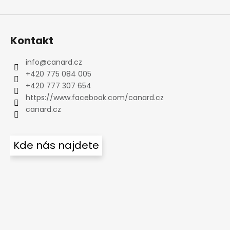
Kontakt
info
@
canard.cz
+420 775 084 005
+420 777 307 654
https://www.facebook.com/canard.cz
canard.cz
Kde nás najdete