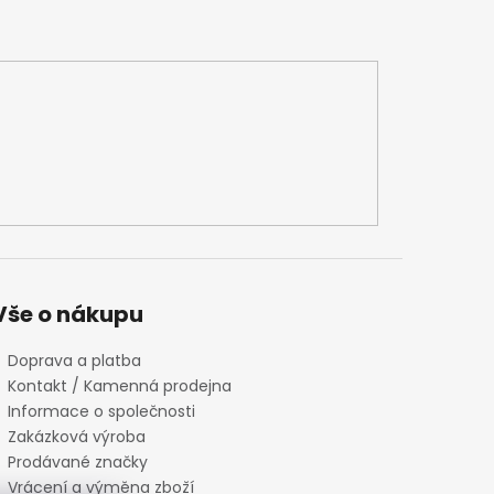
Vše o nákupu
Doprava a platba
Kontakt / Kamenná prodejna
Informace o společnosti
Zakázková výroba
Prodávané značky
Vrácení a výměna zboží