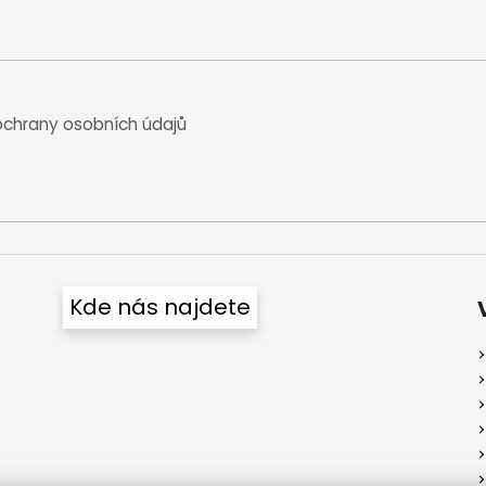
chrany osobních údajů
Kde nás najdete