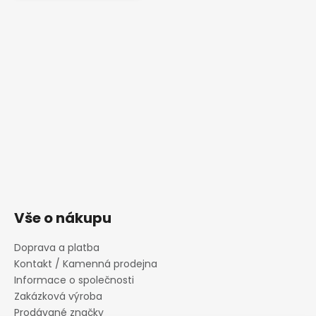
Vše o nákupu
Doprava a platba
Kontakt / Kamenná prodejna
Informace o společnosti
Zakázková výroba
Prodávané značky