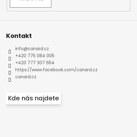
Kontakt
info
@
canard.cz
+420 775 084 005
+420 777 307 654
https://www.facebook.com/canard.cz
canard.cz
Kde nás najdete