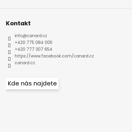
Kontakt
info
@
canard.cz
+420 775 084 005
+420 777 307 654
https://www.facebook.com/canard.cz
canard.cz
Kde nás najdete