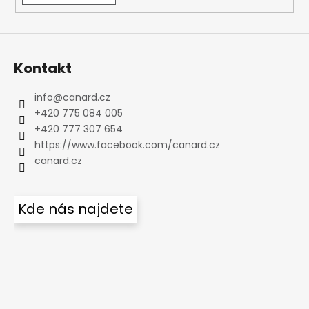
Kontakt
info
@
canard.cz
+420 775 084 005
+420 777 307 654
https://www.facebook.com/canard.cz
canard.cz
Kde nás najdete