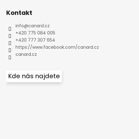
Kontakt
info
@
canard.cz
+420 775 084 005
+420 777 307 654
https://www.facebook.com/canard.cz
canard.cz
Kde nás najdete