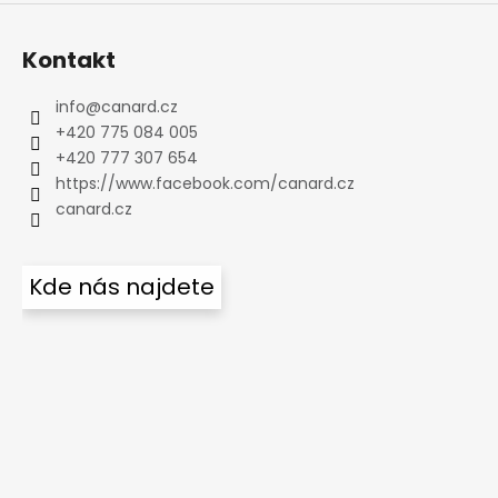
Kontakt
info
@
canard.cz
+420 775 084 005
+420 777 307 654
https://www.facebook.com/canard.cz
canard.cz
Kde nás najdete