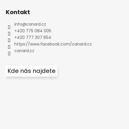
Kontakt
info
@
canard.cz
+420 775 084 005
+420 777 307 654
https://www.facebook.com/canard.cz
canard.cz
Kde nás najdete