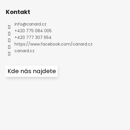
Kontakt
info
@
canard.cz
+420 775 084 005
+420 777 307 654
https://www.facebook.com/canard.cz
canard.cz
Kde nás najdete