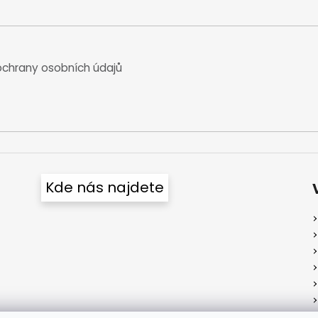
chrany osobních údajů
Kde nás najdete