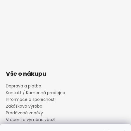
Vše o nákupu
Doprava a platba
Kontakt / Kamenná prodejna
Informace o společnosti
Zakázková výroba
Prodávané značky
Vrácení a výměna zboží
Zásady zpracování osobních údajů