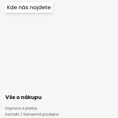
Kde nás najdete
Vše o nákupu
Doprava a platba
Kontakt / Kamenná prodejna