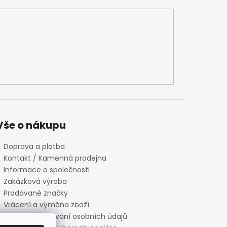
Vše o nákupu
Doprava a platba
Kontakt / Kamenná prodejna
Informace o společnosti
Zakázková výroba
Prodávané značky
Vrácení a výměna zboží
Zásady zpracování osobních údajů