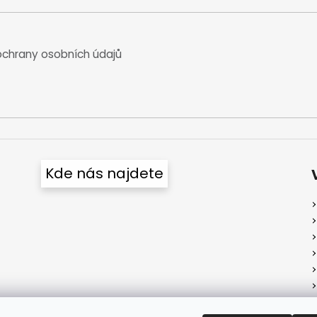
chrany osobních údajů
Kde nás najdete