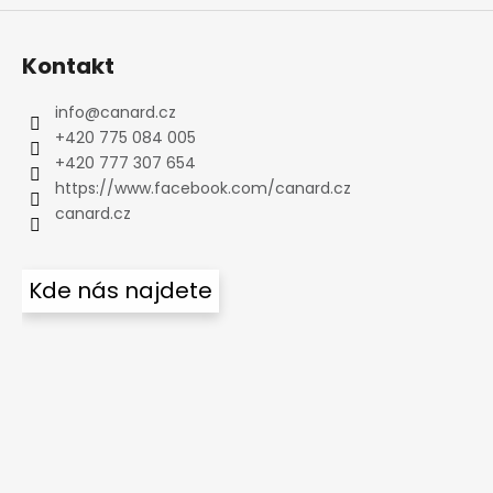
Kontakt
info
@
canard.cz
+420 775 084 005
+420 777 307 654
https://www.facebook.com/canard.cz
canard.cz
Kde nás najdete