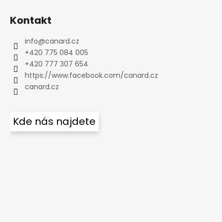
Kontakt
info
@
canard.cz
+420 775 084 005
+420 777 307 654
https://www.facebook.com/canard.cz
canard.cz
Kde nás najdete