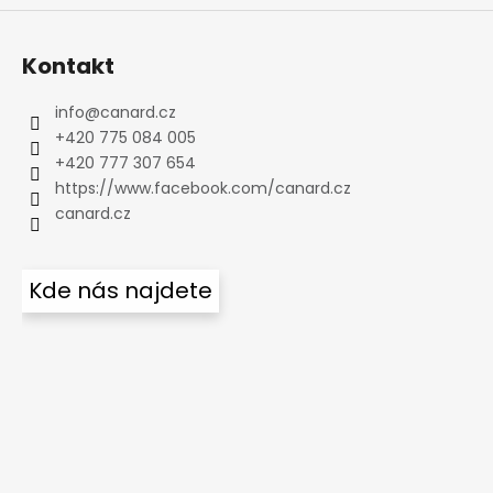
Kontakt
info
@
canard.cz
+420 775 084 005
+420 777 307 654
https://www.facebook.com/canard.cz
canard.cz
Kde nás najdete