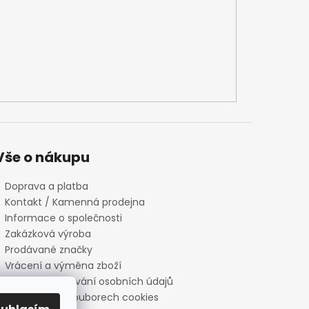
Vše o nákupu
Doprava a platba
Kontakt / Kamenná prodejna
Informace o společnosti
Zakázková výroba
Prodávané značky
Vrácení a výměna zboží
Zásady zpracování osobních údajů
Informace o souborech cookies