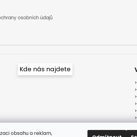
chrany osobních údajů
Kde nás najdete
izaci obsahu a reklam,