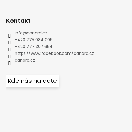
Kontakt
info
@
canard.cz
+420 775 084 005
+420 777 307 654
https://www.facebook.com/canard.cz
canard.cz
Kde nás najdete