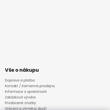
Vše o nákupu
Doprava a platba
Kontakt / Kamenná prodejna
Informace o společnosti
Zakázková výroba
Prodávané značky
Vrácení a výměna zboží