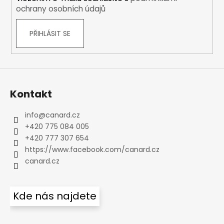
ochrany osobních údajů
PŘIHLÁSIT SE
Kontakt
info
@
canard.cz
+420 775 084 005
+420 777 307 654
https://www.facebook.com/canard.cz
canard.cz
Kde nás najdete