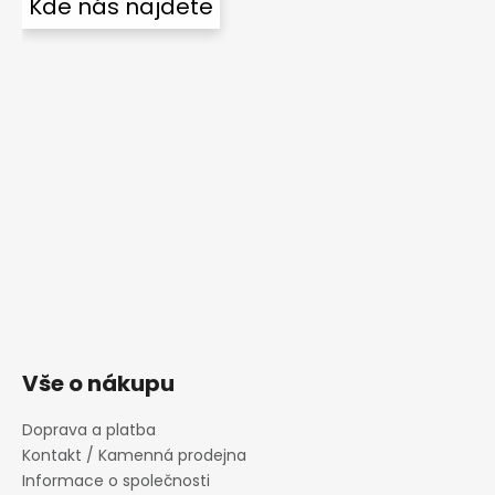
Kde nás najdete
Vše o nákupu
Doprava a platba
Kontakt / Kamenná prodejna
Informace o společnosti