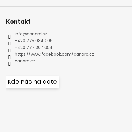
Kontakt
info
@
canard.cz
+420 775 084 005
+420 777 307 654
https://www.facebook.com/canard.cz
canard.cz
Kde nás najdete