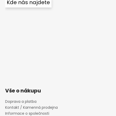
Kde nás najdete
Vše o nákupu
Doprava a platba
Kontakt / Kamenná prodejna
Informace o společnosti