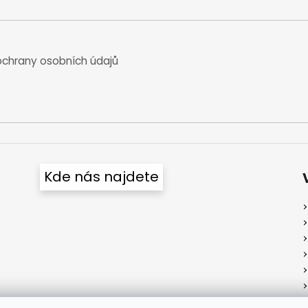
chrany osobních údajů
Kde nás najdete