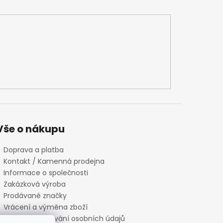
Vše o nákupu
Doprava a platba
Kontakt / Kamenná prodejna
Informace o společnosti
Zakázková výroba
Prodávané značky
Vrácení a výměna zboží
Zásady zpracování osobních údajů