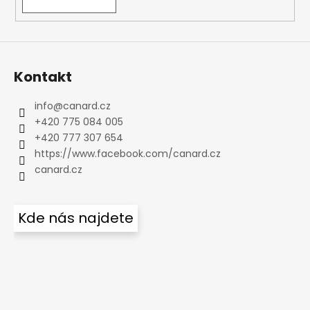
Kontakt
info
@
canard.cz
+420 775 084 005
+420 777 307 654
https://www.facebook.com/canard.cz
canard.cz
Kde nás najdete