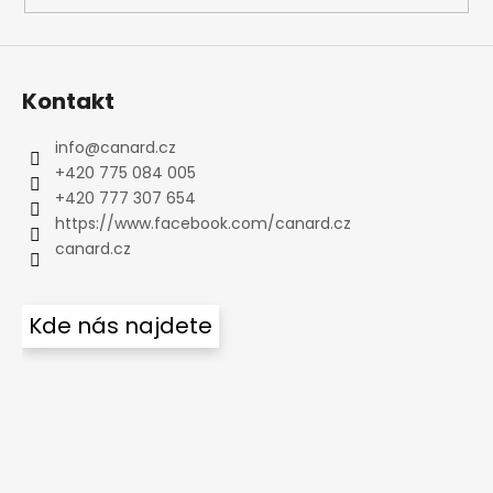
Kontakt
info
@
canard.cz
+420 775 084 005
+420 777 307 654
https://www.facebook.com/canard.cz
canard.cz
Kde nás najdete