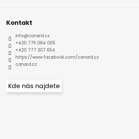
Kontakt
info
@
canard.cz
+420 775 084 005
+420 777 307 654
https://www.facebook.com/canard.cz
canard.cz
Kde nás najdete