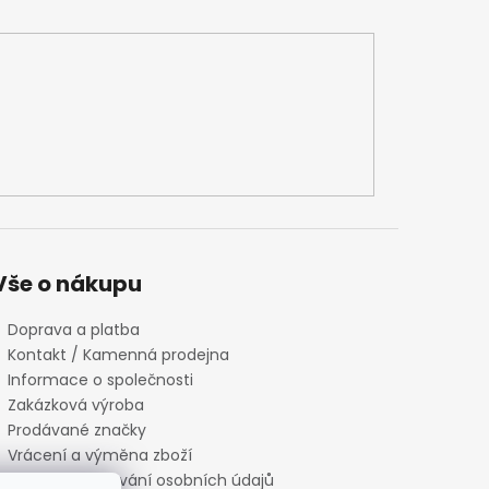
Vše o nákupu
Doprava a platba
Kontakt / Kamenná prodejna
Informace o společnosti
Zakázková výroba
Prodávané značky
Vrácení a výměna zboží
Zásady zpracování osobních údajů