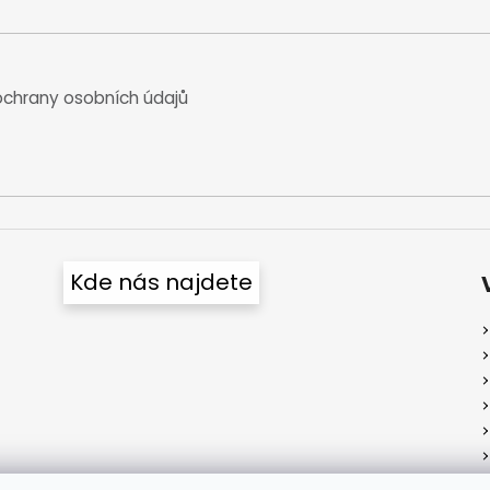
chrany osobních údajů
Kde nás najdete