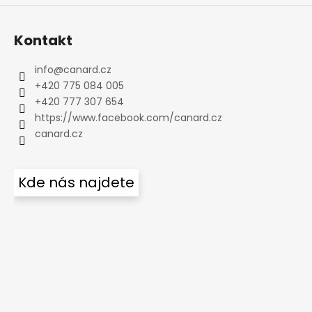
Kontakt
info
@
canard.cz
+420 775 084 005
+420 777 307 654
https://www.facebook.com/canard.cz
canard.cz
Kde nás najdete