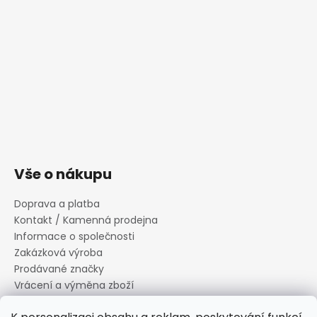
Vše o nákupu
Doprava a platba
Kontakt / Kamenná prodejna
Informace o společnosti
Zakázková výroba
Prodávané značky
Vrácení a výměna zboží
Zásady zpracování osobních údajů