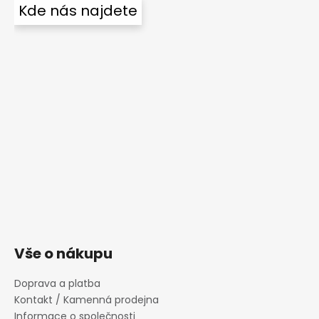
Kde nás najdete
Vše o nákupu
Doprava a platba
Kontakt / Kamenná prodejna
Informace o společnosti