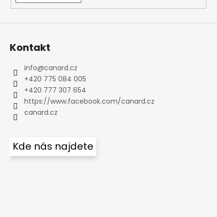
Kontakt
info
@
canard.cz
+420 775 084 005
+420 777 307 654
https://www.facebook.com/canard.cz
canard.cz
Kde nás najdete