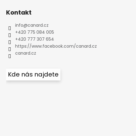
Kontakt
info
@
canard.cz
+420 775 084 005
+420 777 307 654
https://www.facebook.com/canard.cz
canard.cz
Kde nás najdete